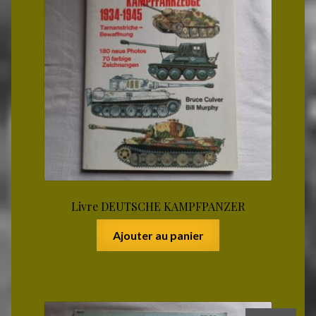
Livre DEUTSCHE KAMPFPANZER
Ajouter au panier