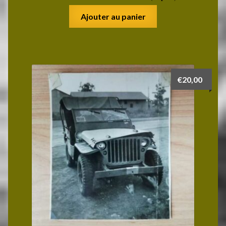
Ajouter au panier
€
20,00