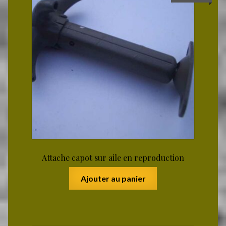
Attache capot sur aile en reproduction
Ajouter au panier