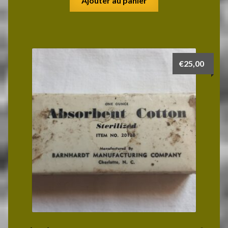
Ajouter au panier
€
25,00