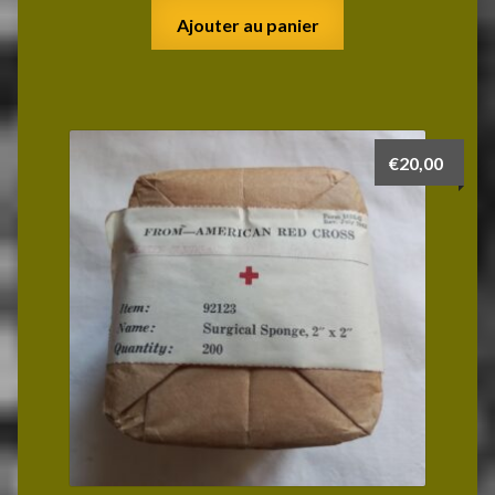
Ajouter au panier
€
20,00