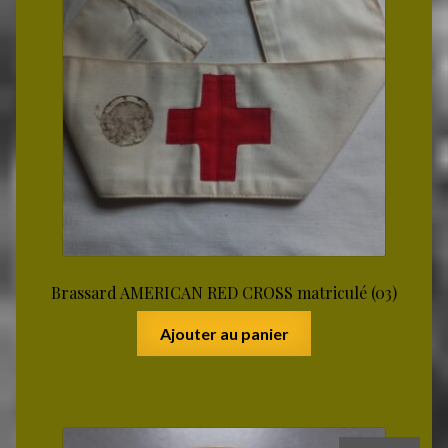
Brassard AMERICAN RED CROSS matriculé (03)
Ajouter au panier