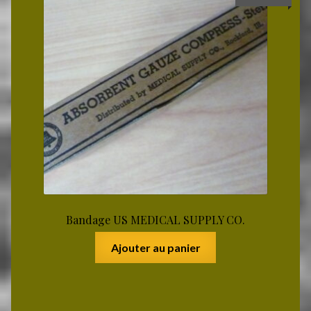
Bandage US MEDICAL SUPPLY CO.
Ajouter au panier