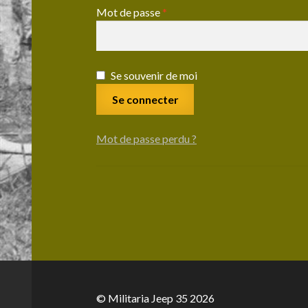
Obligatoire
Mot de passe
*
Se souvenir de moi
Se connecter
Mot de passe perdu ?
© Militaria Jeep 35 2026