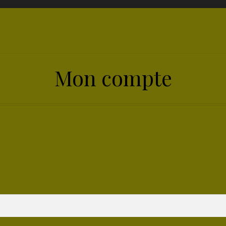
Mon compte