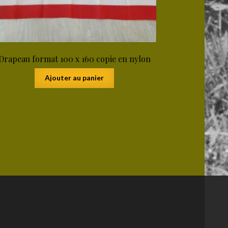
Drapeau format 100 x 160 copie en nylon
Ajouter au panier