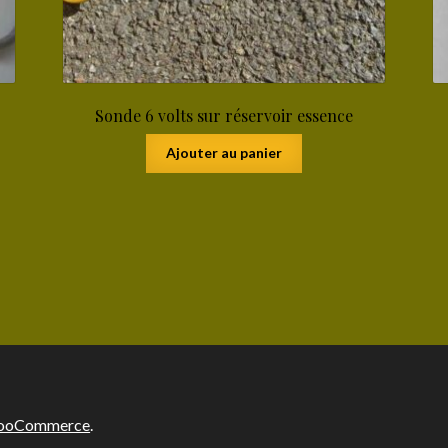
Sonde 6 volts sur réservoir essence
Ajouter au panier
 WooCommerce
.