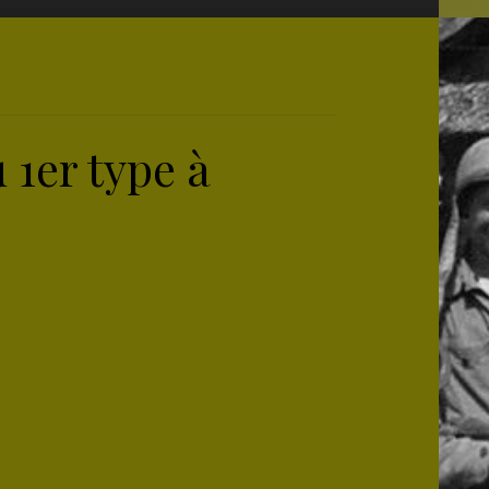
 1er type à