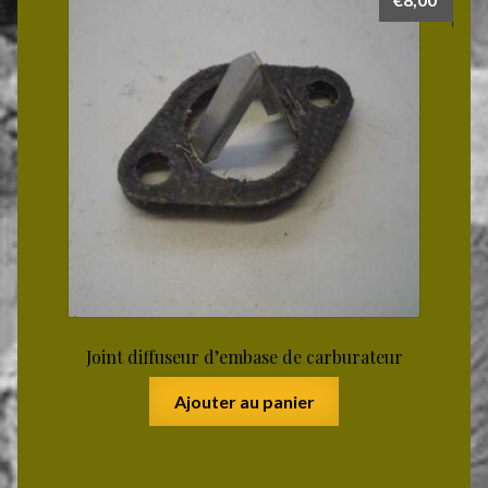
Joint diffuseur d’embase de carburateur
Ajouter au panier