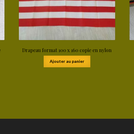
e
Drapeau format 100 x 160 copie en nylon
Ajouter au panier