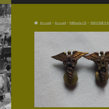
Accueil
Accueil
Militaria US
INSIGNES 