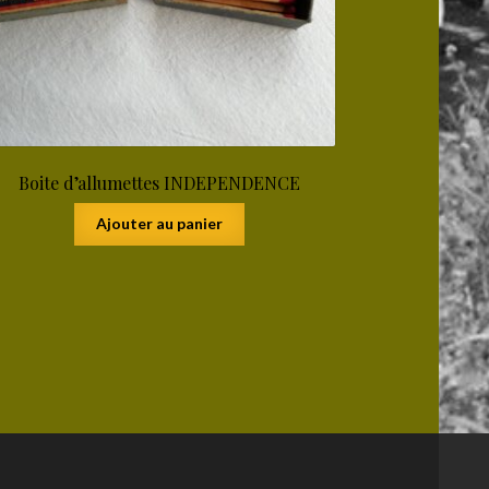
Boite d’allumettes INDEPENDENCE
Ajouter au panier