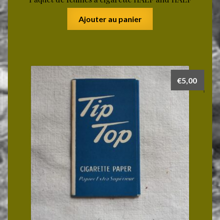
Ajouter au panier
€
5,00