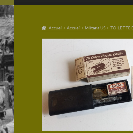
Accueil
Accueil
Militaria US
TOILETTE 