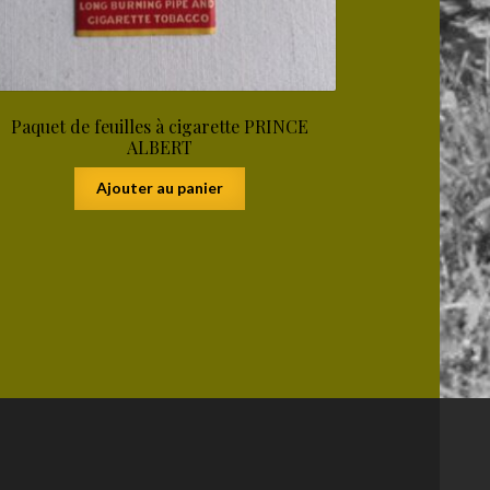
Paquet de feuilles à cigarette PRINCE
ALBERT
Ajouter au panier