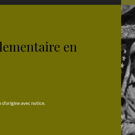
lementaire en
d’origine avec notice.