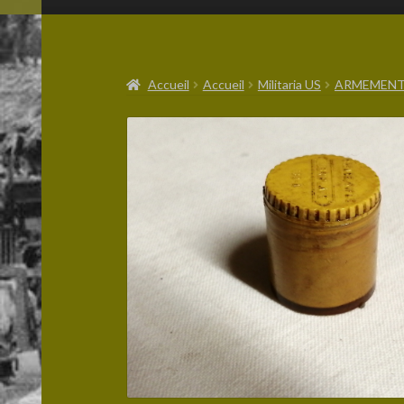
Accueil
Accueil
Militaria US
ARMEMENT