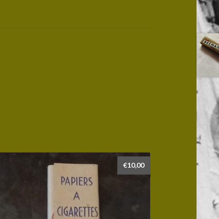
€
10,00