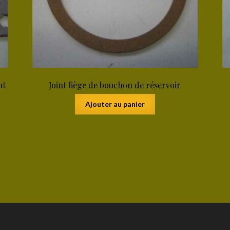
nt
Joint liège de bouchon de réservoir
Ajouter au panier