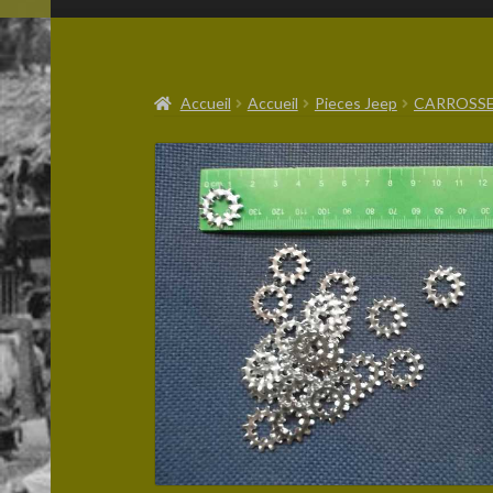
Accueil
Accueil
Pieces Jeep
CARROSSE