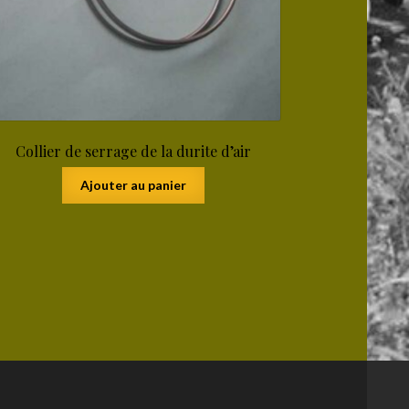
Collier de serrage de la durite d’air
Ajouter au panier