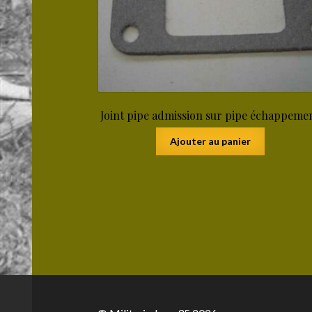
Joint pipe admission sur pipe échappeme
Ajouter au panier