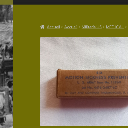
Accueil
Accueil
Militaria US
MEDICAL