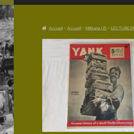
Accueil
Accueil
Militaria US
LECTURE D