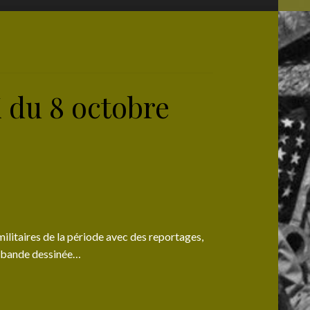
du 8 octobre
litaires de la période avec des reportages,
, bande dessinée…