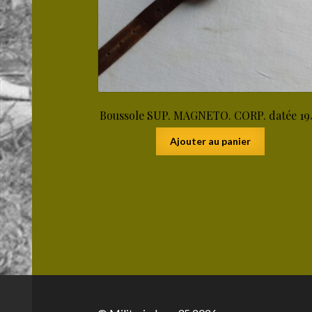
Boussole SUP. MAGNETO. CORP. datée 19
Ajouter au panier