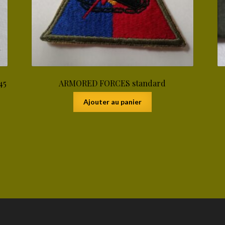
45
ARMORED FORCES standard
Ajouter au panier