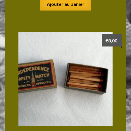
Ajouter au panier
€
8,00