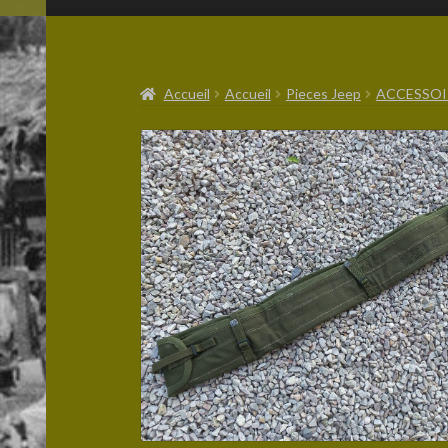
Accueil
Accueil
Pieces Jeep
ACCESSOI