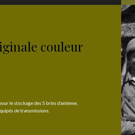
iginale couleur
ur le stockage des 5 brins d’antenne.
quipés de transmissions.