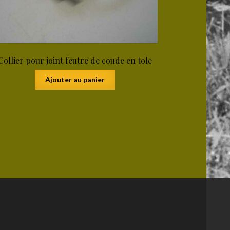
Collier pour joint feutre de coude en tole
Ajouter au panier