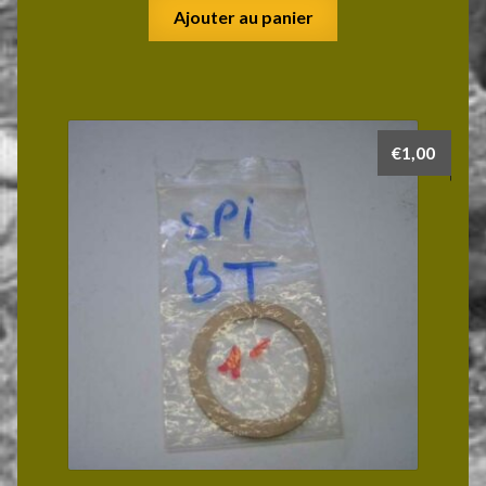
Ajouter au panier
€
1,00