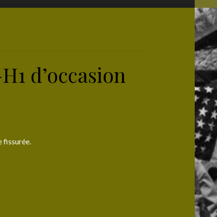
H1 d’occasion
 fissurée.