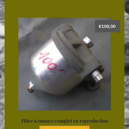
€
100,00
Filtre à essence complet en reproduction