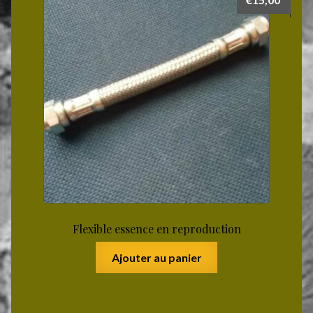
Flexible essence en reproduction
Ajouter au panier