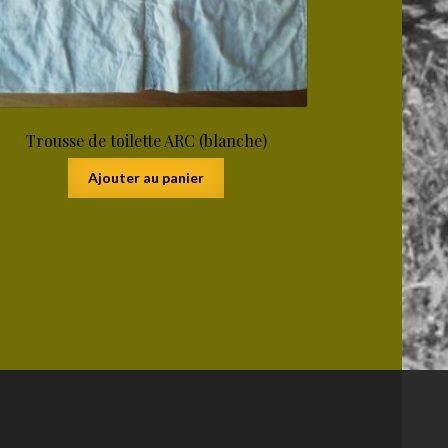
Trousse de toilette ARC (blanche)
Ajouter au panier