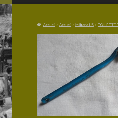
Accueil
Accueil
Militaria US
TOILETTE 