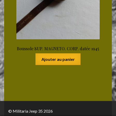
Boussole SUP. MAGNETO. CORP. datée 1945
Ajouter au panier
© Militaria Jeep 35 2026