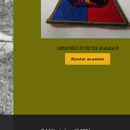
ARMORED FORCES standard
Ajouter au panier