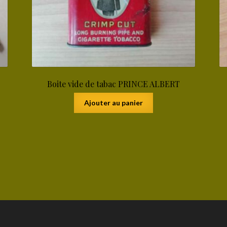
Boite vide de tabac PRINCE ALBERT
Ajouter au panier