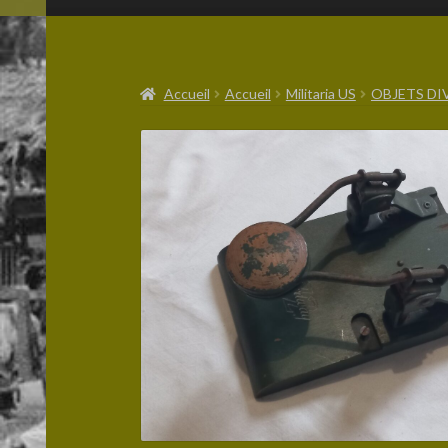
Accueil
Accueil
Militaria US
OBJETS DI