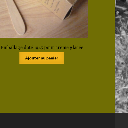
Emballage daté 1945 pour crème glacée
Ajouter au panier