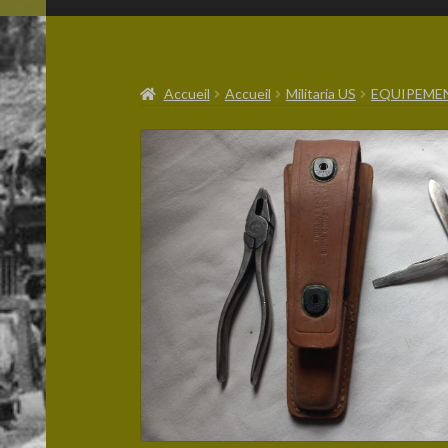
Accueil
Accueil
Militaria US
EQUIPEME