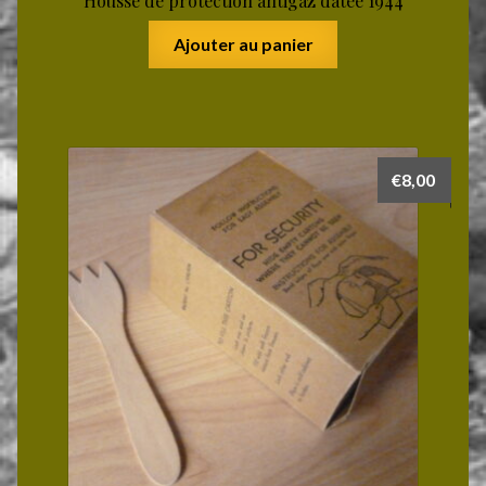
Housse de protection antigaz datée 1944
Ajouter au panier
€
8,00