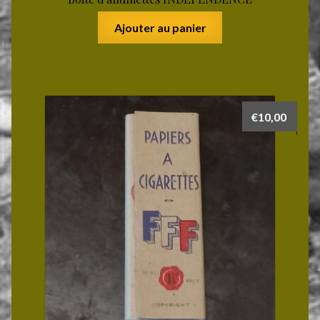
Ajouter au panier
€
10,00