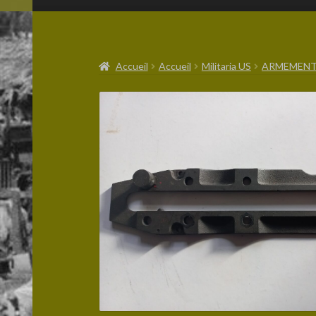
Accueil
Accueil
Militaria US
ARMEMENT