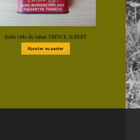
Boite vide de tabac PRINCE ALBERT
Ajouter au panier