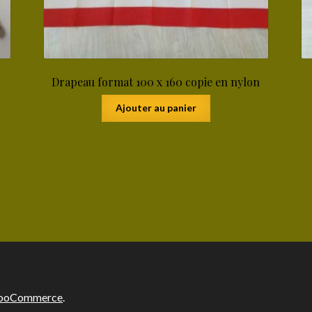
Drapeau format 100 x 160 copie en nylon
Ajouter au panier
 WooCommerce
.