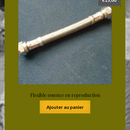
Flexible essence en reproduction
Ajouter au panier