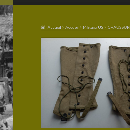
Accueil
Accueil
Militaria US
CHAUSSUR