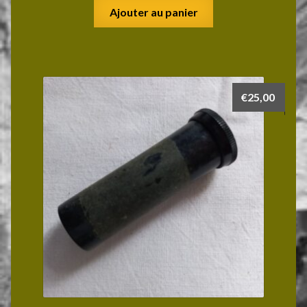
Ajouter au panier
€
25,00