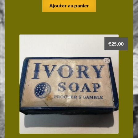
Ajouter au panier
€
25,00