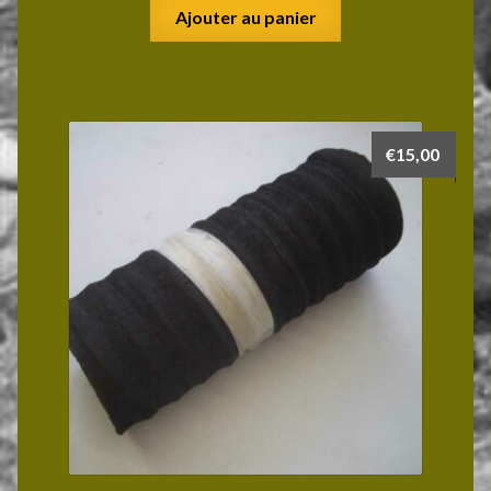
Ajouter au panier
€
15,00