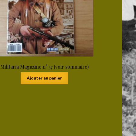
Militaria Magazine n° 57 (voir sommaire)
Ajouter au panier