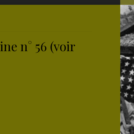
ne n° 56 (voir