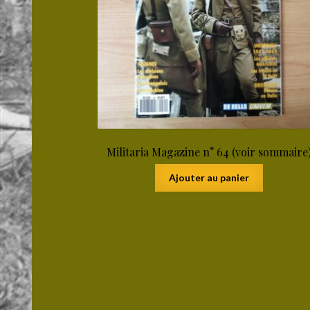
Militaria Magazine n° 64 (voir sommaire
Ajouter au panier