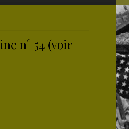
ne n° 54 (voir