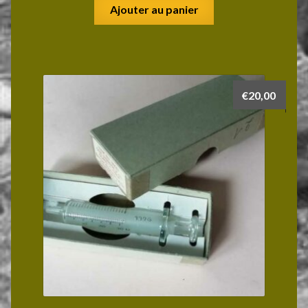
Ajouter au panier
€
20,00