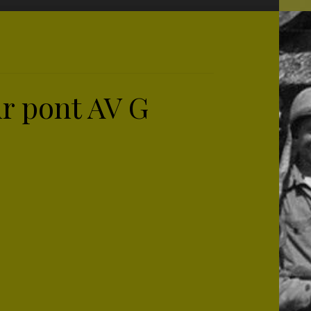
ur pont AV G