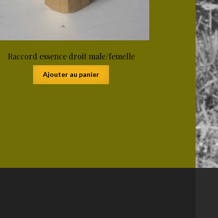
Raccord essence droit male/femelle
Ajouter au panier