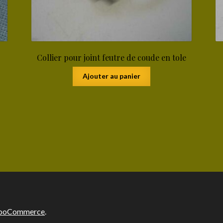
Collier pour joint feutre de coude en tole
Ajouter au panier
 WooCommerce
.