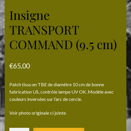
Insigne
TRANSPORT
COMMAND (9.5 cm)
€
65,00
Patch tissu en TBE de diamètre 10 cm de bonne
fabrication US, contrôle lampe UV OK. Modèle avec
couleurs inversées sur l’arc de cercle.
Voir photo originale ci jointe.