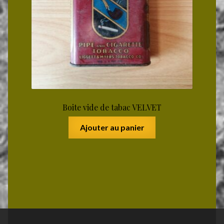
Boite vide de tabac VELVET
Ajouter au panier