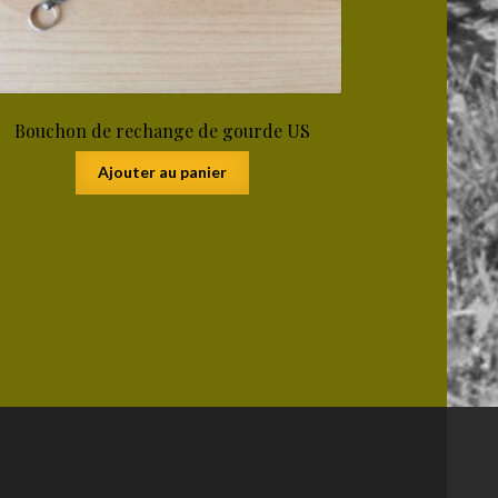
Bouchon de rechange de gourde US
Ajouter au panier