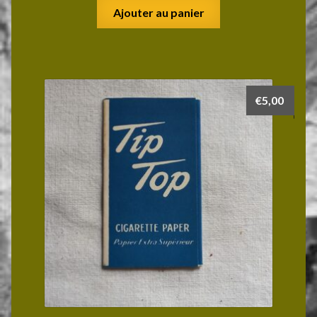
Ajouter au panier
€
5,00