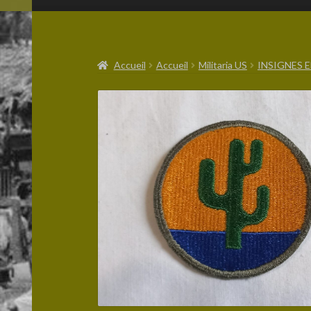
Accueil
Accueil
Militaria US
INSIGNES E