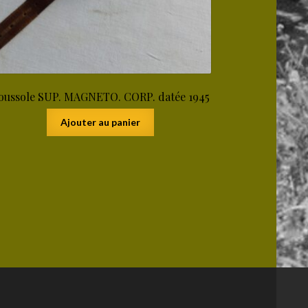
oussole SUP. MAGNETO. CORP. datée 1945
Ajouter au panier