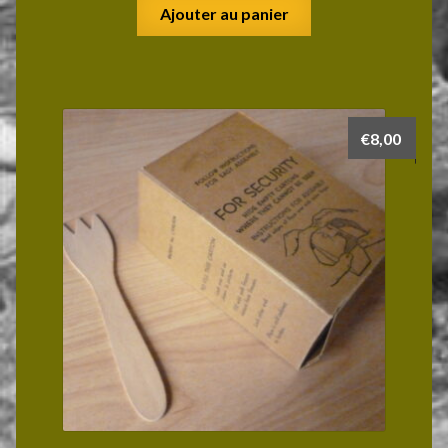
Ajouter au panier
€
8,00