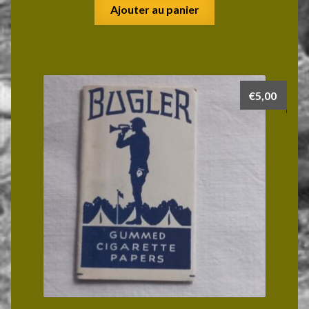
Ajouter au panier
€
5,00