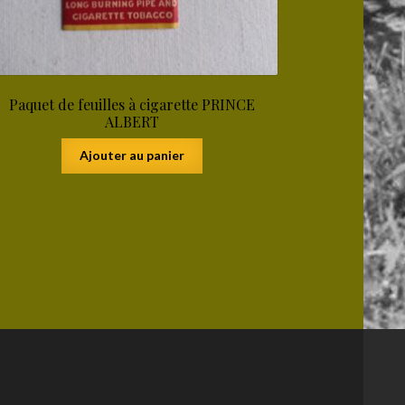
Paquet de feuilles à cigarette PRINCE
ALBERT
Ajouter au panier