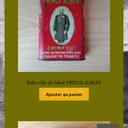
Boite vide de tabac PRINCE ALBERT
Ajouter au panier