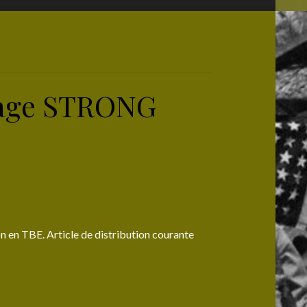
sage STRONG
en TBE. Article de distribution courante