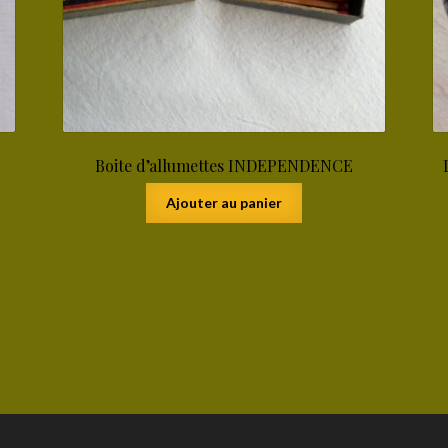
Boite d’allumettes INDEPENDENCE
Ajouter au panier