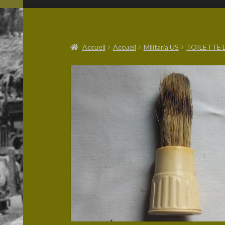
Accueil
Accueil
Militaria US
TOILETTE 